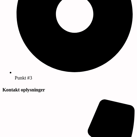
Punkt #3
Kontakt oplysninger