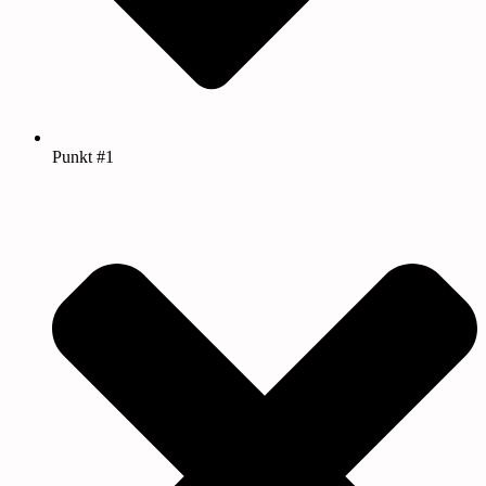
Punkt #1