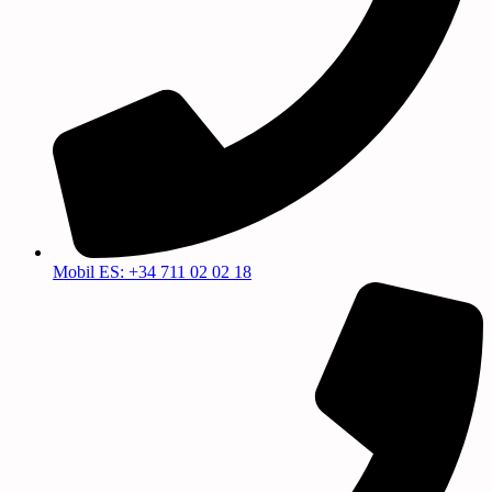
Mobil ES: +34 711 02 02 18