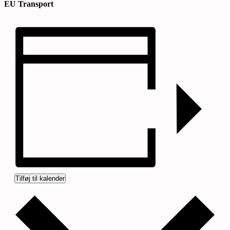
EU Transport
Tilføj til kalender