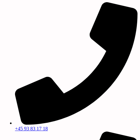
+45 93 83 17 18