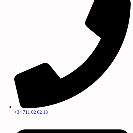
+34 711 02 02 18