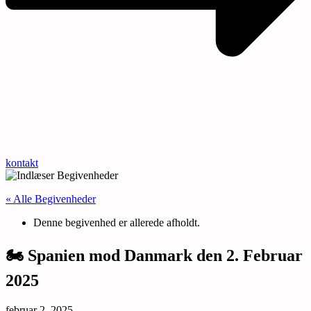
kontakt
« Alle Begivenheder
Denne begivenhed er allerede afholdt.
🏍️ Spanien mod Danmark den 2. Februar
2025
februar 2, 2025