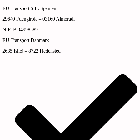
EU Transport S.L. Spanien
29640 Fuengirola – 03160 Almoradi
NIF: BO4998589
EU Transport Danmark
2635 Ishøj – 8722 Hedensted