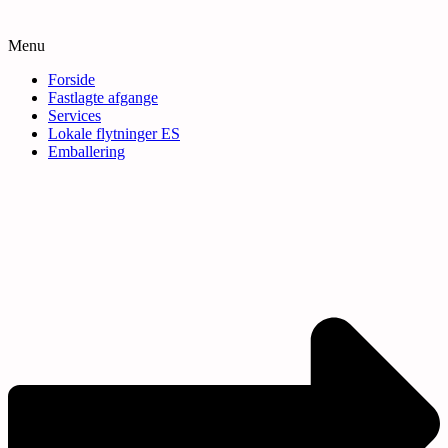
Menu
Forside
Fastlagte afgange
Services
Lokale flytninger ES
Emballering