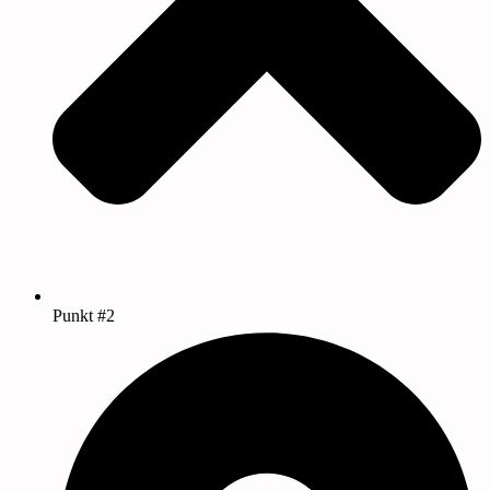
Punkt #2