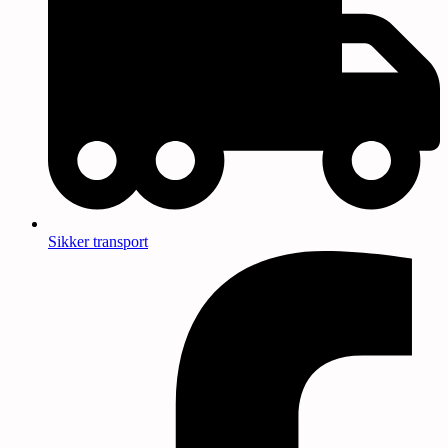
Sikker transport