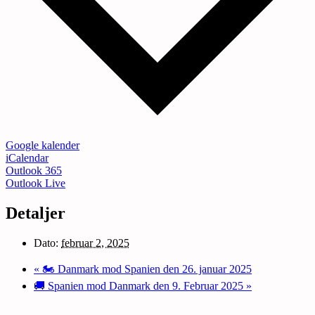
Google kalender
iCalendar
Outlook 365
Outlook Live
Detaljer
Dato:
februar 2, 2025
«
🏍️ Danmark mod Spanien den 26. januar 2025
🚚 Spanien mod Danmark den 9. Februar 2025
»