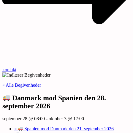
kontakt
« Alle Begivenheder
Danmark mod Spanien den 28.
september 2026
september 28 @ 08:00
-
oktober 3 @ 17:00
«
Spanien mod Danmark den 21. september 2026