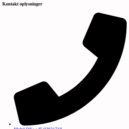
Kontakt oplysninger