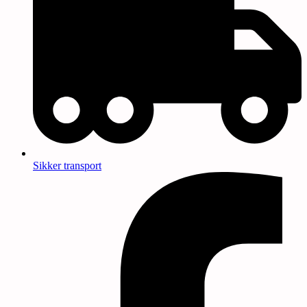
Sikker transport