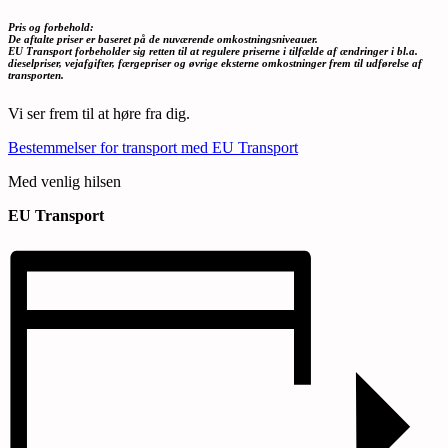
Pris og forbehold:
De aftalte priser er baseret på de nuværende omkostningsniveauer.
EU Transport forbeholder sig retten til at regulere priserne i tilfælde af ændringer i bl.a.
dieselpriser, vejafgifter, færgepriser og øvrige eksterne omkostninger frem til udførelse af
transporten.
Vi ser frem til at høre fra dig.
Bestemmelser for transport med EU Transport
Med venlig hilsen
EU Transport