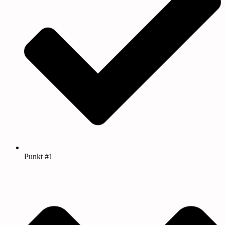
Punkt #1