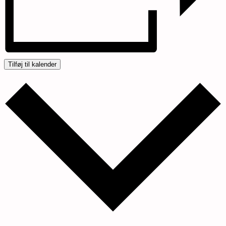
Tilføj til kalender