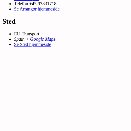
Telefon
+45 93831718
Se Arrangør hjemmeside
Sted
EU Transport
Spain
+ Google Maps
Se Sted hjemmeside