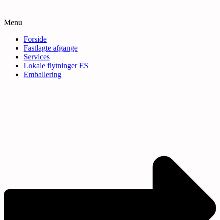
Menu
Forside
Fastlagte afgange
Services
Lokale flytninger ES
Emballering