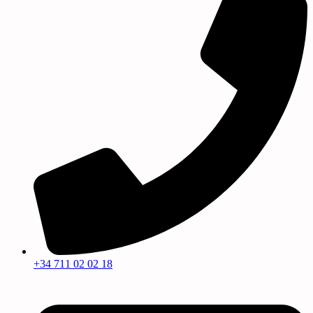
+34 711 02 02 18