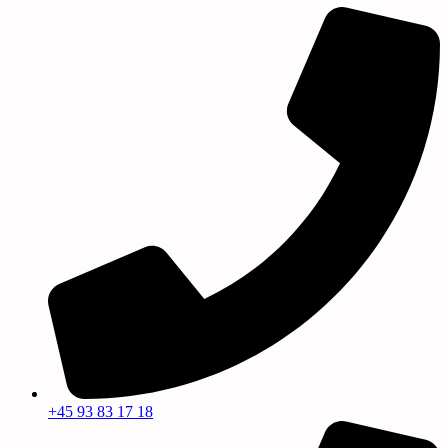
+45 93 83 17 18