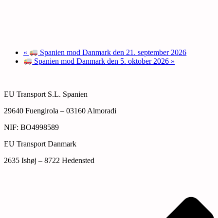
«
Spanien mod Danmark den 21. september 2026
Spanien mod Danmark den 5. oktober 2026
»
EU Transport S.L. Spanien
29640 Fuengirola – 03160 Almoradi
NIF: BO4998589
EU Transport Danmark
2635 Ishøj – 8722 Hedensted