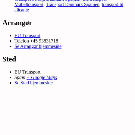
Møbeltransport
,
Transport Danmark Spanien
,
transport til
alicante
Arrangør
EU Transport
Telefon
+45 93831718
Se Arrangør hjemmeside
Sted
EU Transport
Spain
+ Google Maps
Se Sted hjemmeside