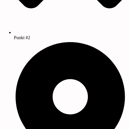
Punkt #2