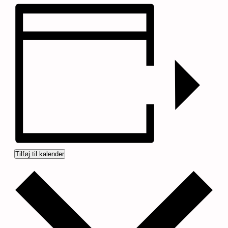
Tilføj til kalender