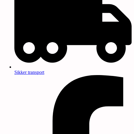
Sikker transport