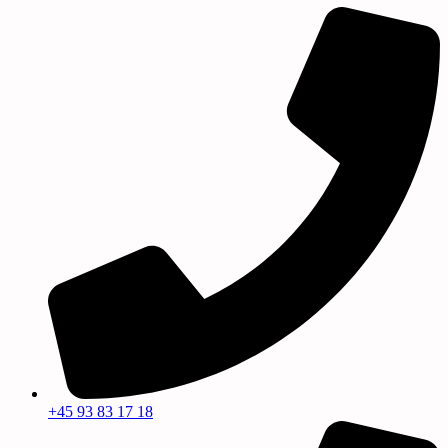
+45 93 83 17 18