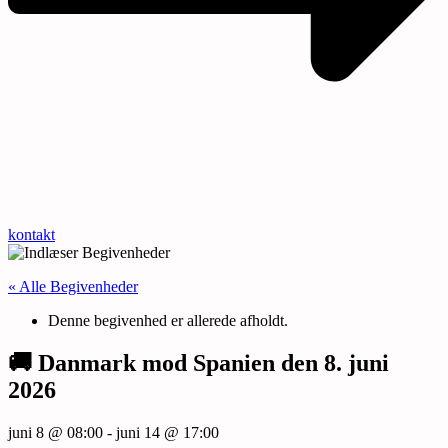
kontakt
« Alle Begivenheder
Denne begivenhed er allerede afholdt.
🚚 Danmark mod Spanien den 8. juni
2026
juni 8 @ 08:00
-
juni 14 @ 17:00