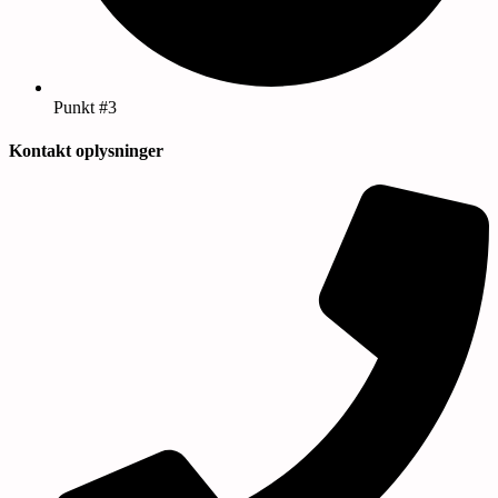
Punkt #3
Kontakt oplysninger