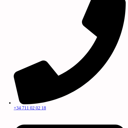
+34 711 02 02 18