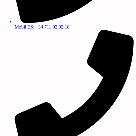
Mobil ES: +34 711 02 02 18