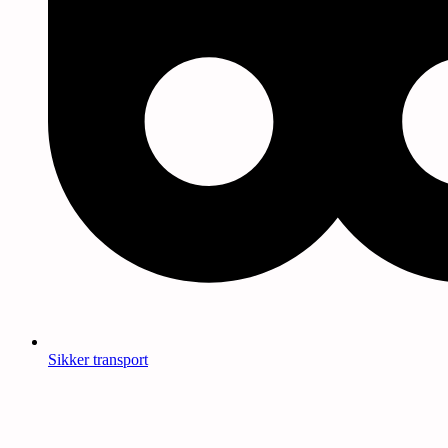
Sikker transport