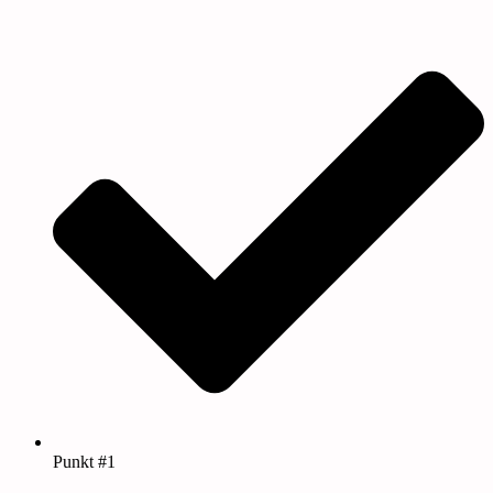
Punkt #1