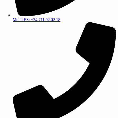
Mobil ES: +34 711 02 02 18