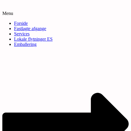
Menu
Forside
Fastlagte afgange
Services
Lokale flytninger ES
Emballering