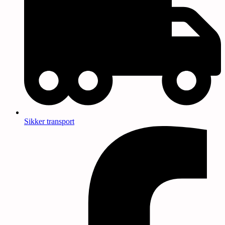
Sikker transport