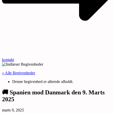
kontakt
« Alle Begivenheder
Denne begivenhed er allerede afholdt.
🚚 Spanien mod Danmark den 9. Marts
2025
marts 9, 2025