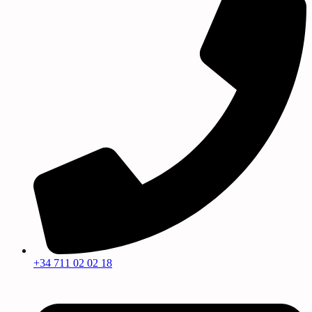
+34 711 02 02 18