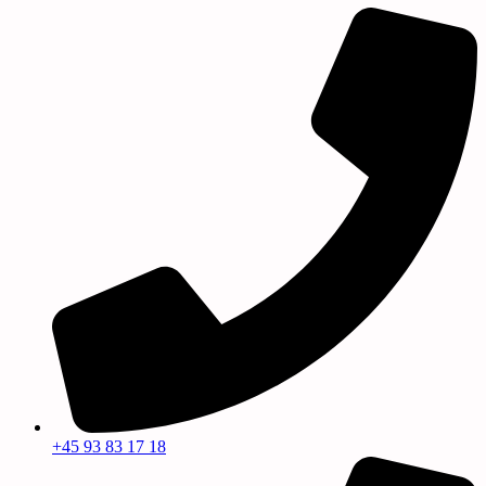
+45 93 83 17 18