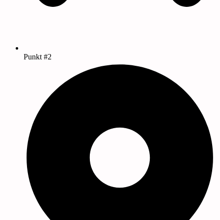
Punkt #2