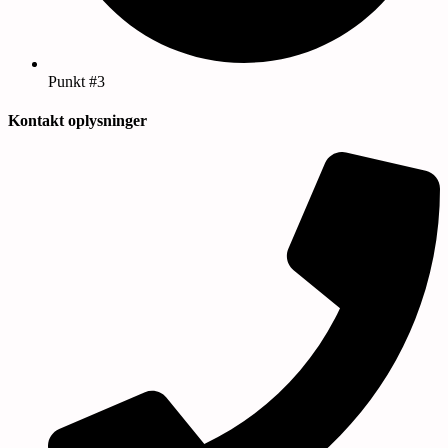
Punkt #3
Kontakt oplysninger