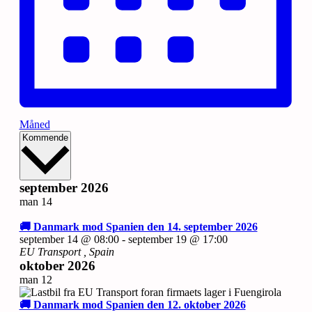
Måned
Vælg
Kommende
dato.
september 2026
man
14
🚚 Danmark mod Spanien den 14. september 2026
september 14 @ 08:00
-
september 19 @ 17:00
EU Transport
, Spain
oktober 2026
man
12
🚚 Danmark mod Spanien den 12. oktober 2026