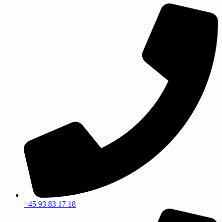
+45 93 83 17 18