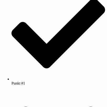
Punkt #1