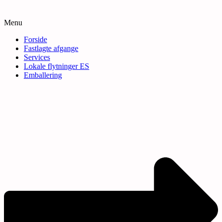
Menu
Forside
Fastlagte afgange
Services
Lokale flytninger ES
Emballering