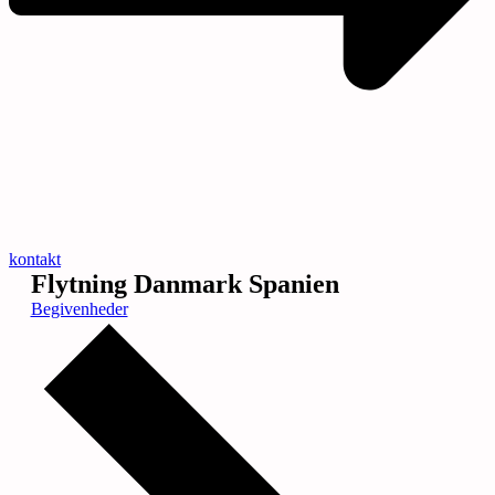
kontakt
Flytning Danmark Spanien
Begivenheder