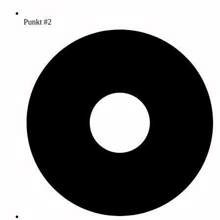
Punkt #2