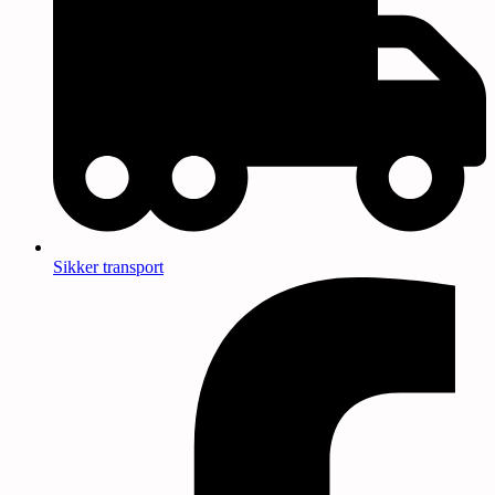
Sikker transport