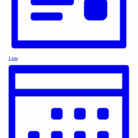
Liste