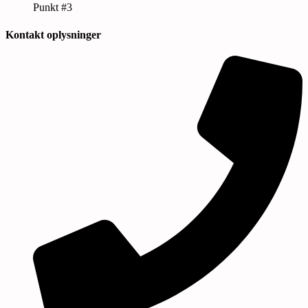
Punkt #3
Kontakt oplysninger