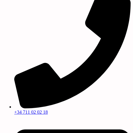
+34 711 02 02 18