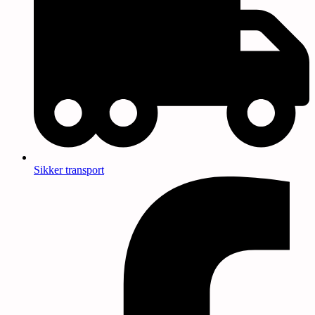
Sikker transport