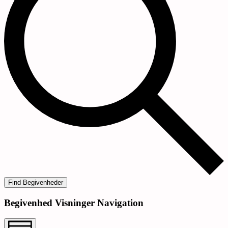
Find Begivenheder
Begivenhed Visninger Navigation