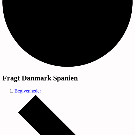
Fragt Danmark Spanien
Begivenheder