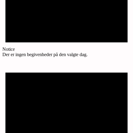
Notice
Der er ingen begivenheder på den valgte dag.