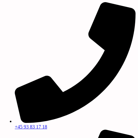
+45 93 83 17 18