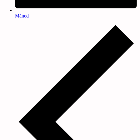
Måned