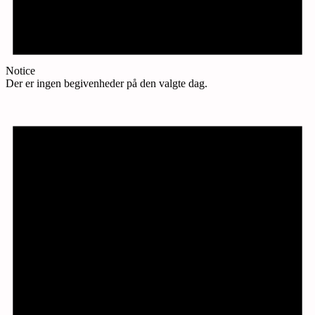
Notice
Der er ingen begivenheder på den valgte dag.