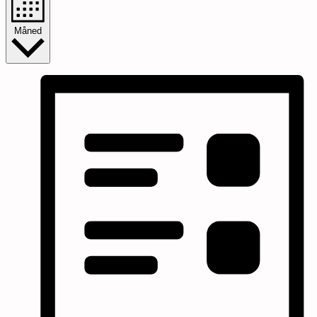
Måned