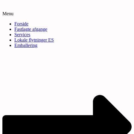
Menu
Forside
Fastlagte afgange
Services
Lokale flytninger ES
Emballering