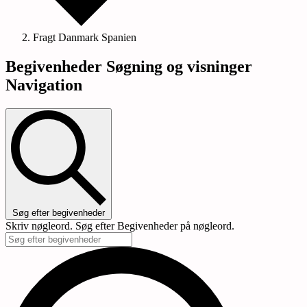
Fragt Danmark Spanien
Begivenheder
Begivenheder Søgning og visninger
Navigation
Søg efter begivenheder
Skriv nøgleord. Søg efter Begivenheder på nøgleord.