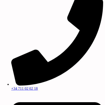
+34 711 02 02 18