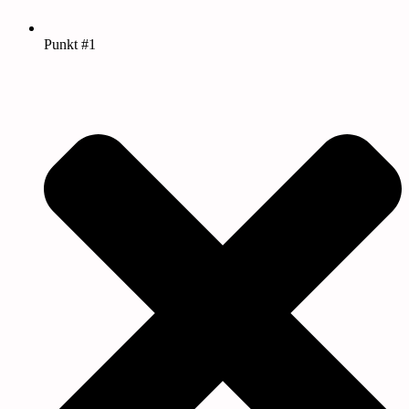
Punkt #1