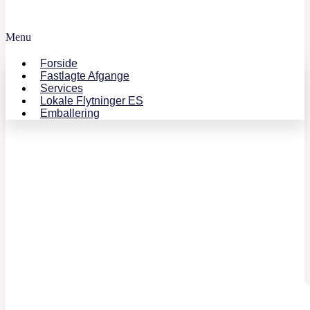
Menu
Forside
Fastlagte Afgange
Services
Lokale Flytninger ES
Emballering