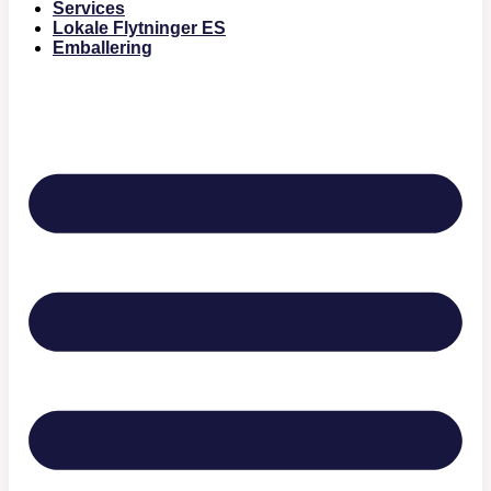
Services
Lokale Flytninger ES
Emballering