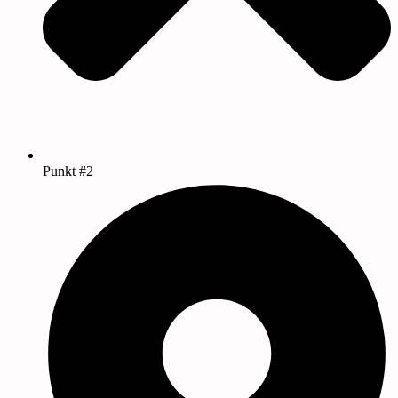
Punkt #2