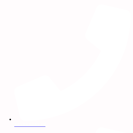
+45 93 83 17 18