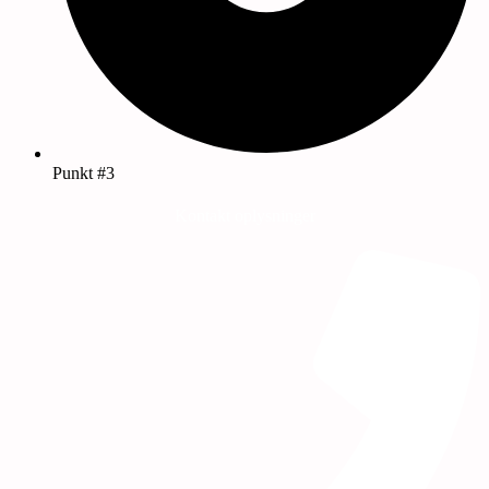
Punkt #3
Kontakt oplysninger