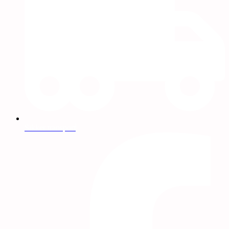
Sikker transport