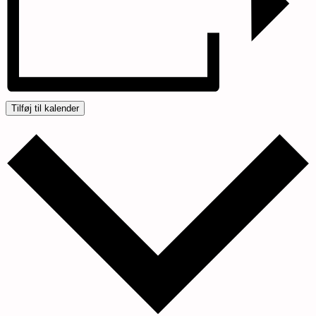
Tilføj til kalender