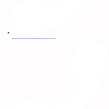
Mobil ES: +34 711 02 02 18