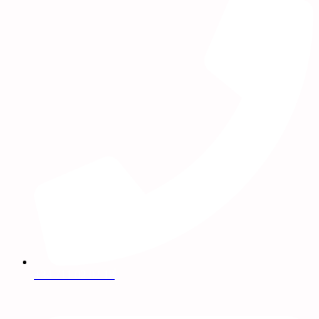
+34 711 02 02 18