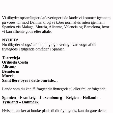
Vi tilbyder opsamlinger / afleveringer i de lande vi kommer igennem
på vores tur mod Danmark, og vi kører normalvis ruten igennem
Spanien via Malaga, Murcia, Alicante, Valencia og Barcelona, hvor
vi kan afhente gods efter aftale.
NYHED!
Nu tilbyder vi også afhentning og levering i varevogn af dit
flyttegods i følgende områder i Spanien:
Torrevieja
Orihuela Costa
Alicante
Benidorm
Murcia
Samt flere byer i dette område…
Lande som du kan få fragtet dit flyttegods til eller fra, er følgende:
Spanien – Frankrig – Luxembourg – Belgien – Holland –
Tyskland – Danmark
Hvis du ønsker at booke plads til dit flyttegods, kan du gøre dette