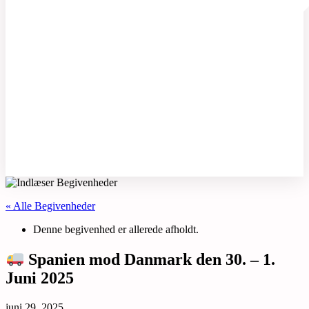
Kontakt
« Alle Begivenheder
Denne begivenhed er allerede afholdt.
Spanien mod Danmark den 30. – 1.
Juni 2025
juni 29, 2025