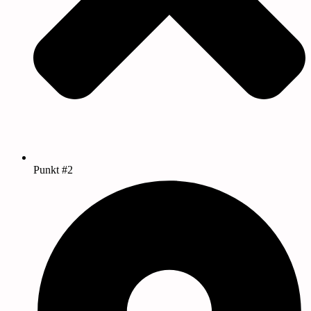
Punkt #2