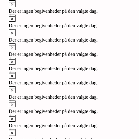
Notice
Der er ingen begivenheder på den valgte dag.
Notice
Der er ingen begivenheder på den valgte dag.
Notice
Der er ingen begivenheder på den valgte dag.
Notice
Der er ingen begivenheder på den valgte dag.
Notice
Der er ingen begivenheder på den valgte dag.
Notice
Der er ingen begivenheder på den valgte dag.
Notice
Der er ingen begivenheder på den valgte dag.
Notice
Der er ingen begivenheder på den valgte dag.
Notice
Der er ingen begivenheder på den valgte dag.
Notice