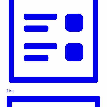
Liste