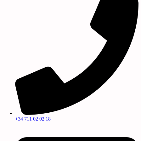
+34 711 02 02 18