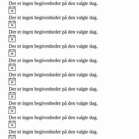
Der er ingen begivenheder på den valgte dag.
Notice
Der er ingen begivenheder på den valgte dag.
Notice
Der er ingen begivenheder på den valgte dag.
Notice
Der er ingen begivenheder på den valgte dag.
Notice
Der er ingen begivenheder på den valgte dag.
Notice
Der er ingen begivenheder på den valgte dag.
Notice
Der er ingen begivenheder på den valgte dag.
Notice
Der er ingen begivenheder på den valgte dag.
Notice
Der er ingen begivenheder på den valgte dag.
Notice
Der er ingen begivenheder på den valgte dag.
Notice