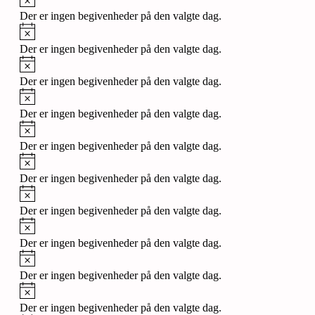
Der er ingen begivenheder på den valgte dag.
Notice
Der er ingen begivenheder på den valgte dag.
Notice
Der er ingen begivenheder på den valgte dag.
Notice
Der er ingen begivenheder på den valgte dag.
Notice
Der er ingen begivenheder på den valgte dag.
Notice
Der er ingen begivenheder på den valgte dag.
Notice
Der er ingen begivenheder på den valgte dag.
Notice
Der er ingen begivenheder på den valgte dag.
Notice
Der er ingen begivenheder på den valgte dag.
Notice
Der er ingen begivenheder på den valgte dag.