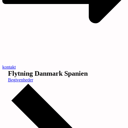
kontakt
Flytning Danmark Spanien
Begivenheder