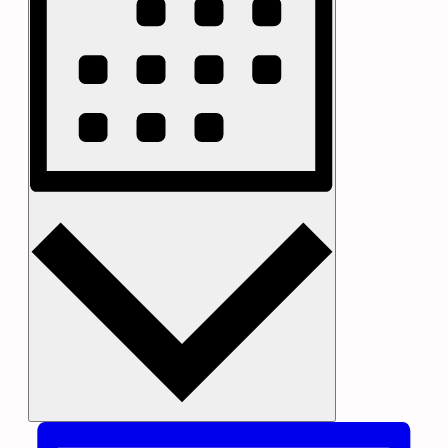
Måned