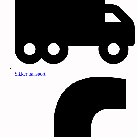
Sikker transport