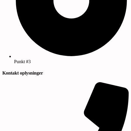
Punkt #3
Kontakt oplysninger