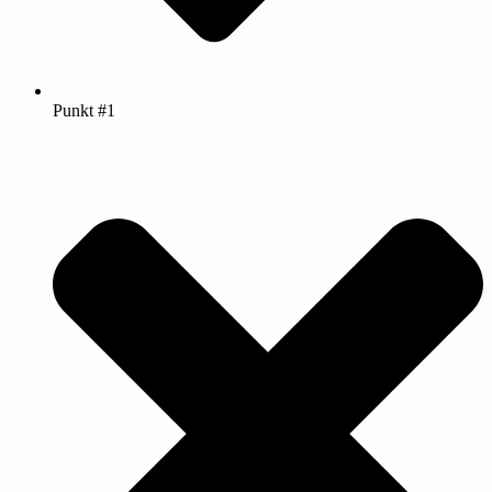
Punkt #1