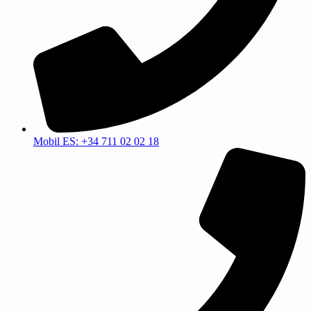
Mobil ES: +34 711 02 02 18