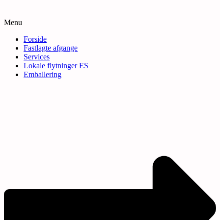
Menu
Forside
Fastlagte afgange
Services
Lokale flytninger ES
Emballering