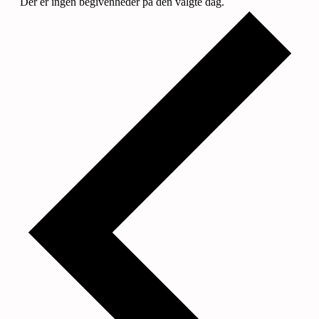
Der er ingen begivenheder på den valgte dag.