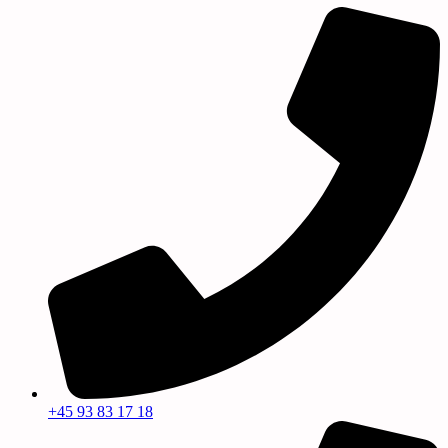
+45 93 83 17 18