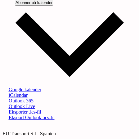
Abonner på kalender
Google kalender
iCalendar
Outlook 365
Outlook Live
Eksporter .ics-fil
Eksport Outlook .ics-fil
EU Transport S.L. Spanien