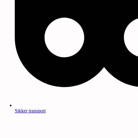
Sikker transport