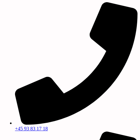
+45 93 83 17 18