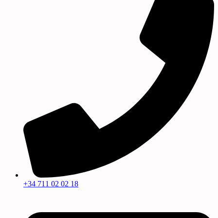
+34 711 02 02 18