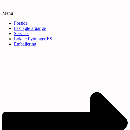
Menu
Forside
Fastlagte afgange
Services
Lokale flytninger ES
Emballering