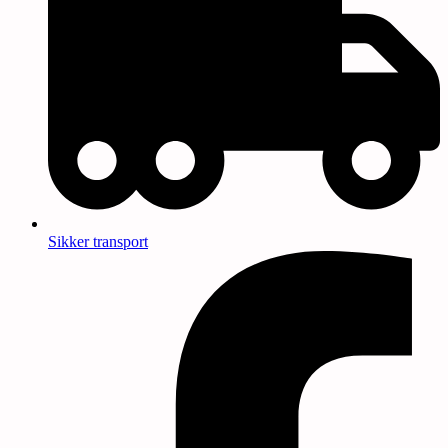
Sikker transport