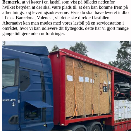
Bemærk
, at vi kører i en lastbil som vist på billedet nedenfor,
hvilket betyder, at der skal være plads til, at den kan komme frem på
afhentnings- og leveringsadresserne. Hvis du skal have leveret indbo
i f.eks. Barcelona, Valencia, vil dette ske direkte i lastbilen.
Alternativt kan man mødes med vores lastbil på en servicestation i
området, hvor vi kan udlevere dit flyttegods, dette har vi gjort mange
gange tidligere uden udfordringer.