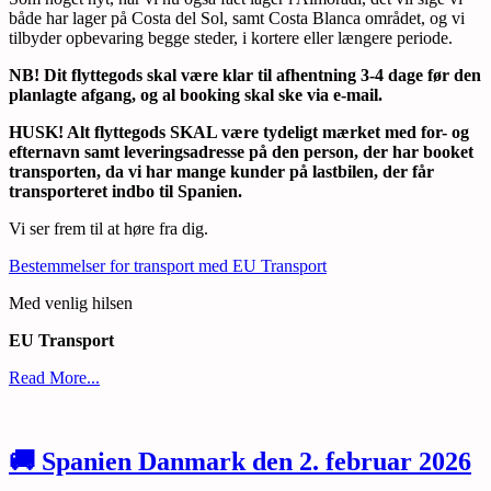
både har lager på Costa del Sol, samt Costa Blanca området, og vi
tilbyder opbevaring begge steder, i kortere eller længere periode.
NB! Dit flyttegods skal være klar til afhentning 3-4 dage før den
planlagte afgang, og al booking skal ske via e-mail.
HUSK! Alt flyttegods SKAL være tydeligt mærket med for- og
efternavn samt leveringsadresse på den person, der har booket
transporten, da vi har mange kunder på lastbilen, der får
transporteret indbo til Spanien.
Vi ser frem til at høre fra dig.
Bestemmelser for transport med EU Transport
Med venlig hilsen
EU Transport
Read More...
🚚 Spanien Danmark den 2. februar 2026