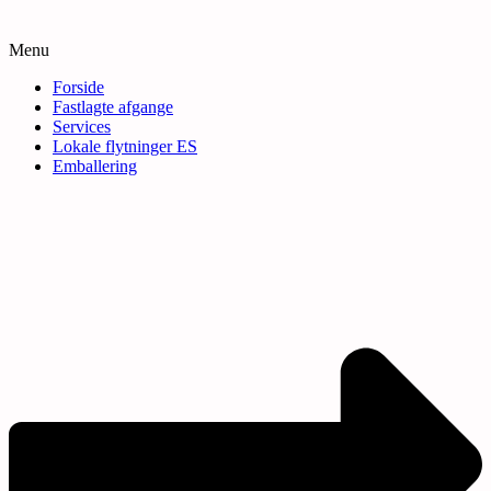
Menu
Forside
Fastlagte afgange
Services
Lokale flytninger ES
Emballering