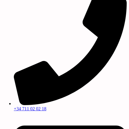
+34 711 02 02 18