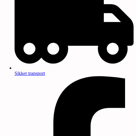
Sikker transport