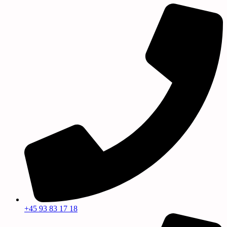
+45 93 83 17 18