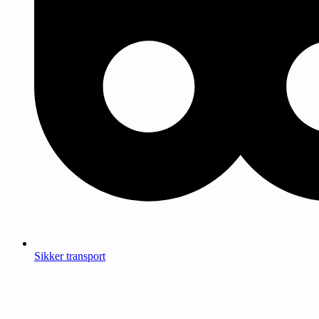
Sikker transport